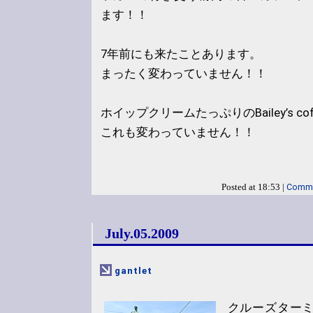
ます！！
7年前にも来たことあります。
まったく変わっていません！！
ホイップクリームたっぷりのBailey’s c
これも変わっていません！！
Comme
Posted at 18:53 |
July.05.2009
gantlet
クルーズターミ