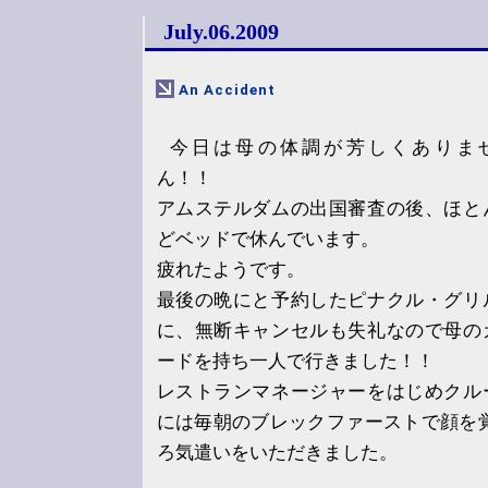
July.06.2009
An Accident
今日は母の体調が芳しくありま
ん！！
アムステルダムの出国審査の後、ほと
どベッドで休んでいます。
疲れたようです。
最後の晩にと予約したピナクル・グリ
に、無断キャンセルも失礼なので母の
ードを持ち一人で行きました！！
レストランマネージャーをはじめクル
には毎朝のブレックファーストで顔を
ろ気遣いをいただきました。