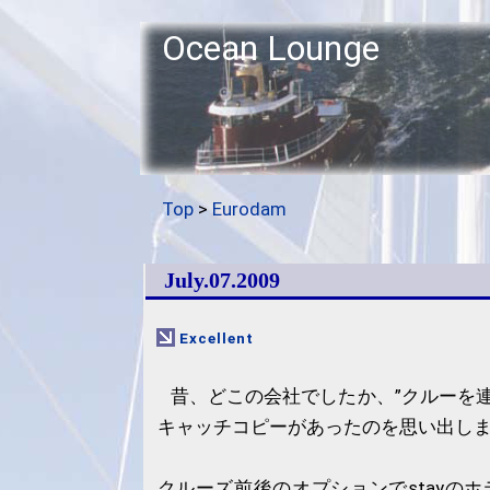
Ocean Lounge
Top
>
Eurodam
July.07.2009
Excellent
昔、どこの会社でしたか、”クルーを
キャッチコピーがあったのを思い出し
クルーズ前後のオプションでstayのホ