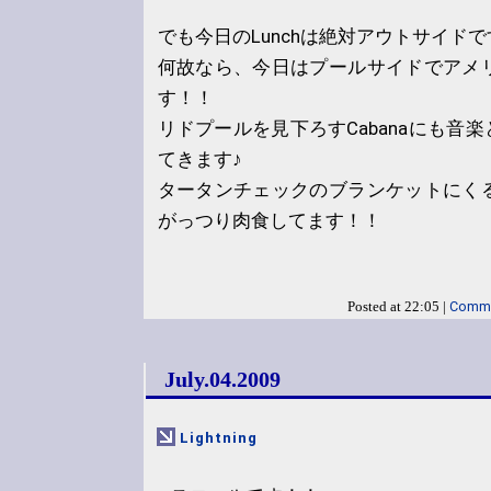
でも今日のLunchは絶対アウトサイド
何故なら、今日はプールサイドでアメ
す！！
リドプールを見下ろすCabanaにも音楽
てきます♪
タータンチェックのブランケットにく
がっつり肉食してます！！
Comme
Posted at 22:05 |
July.04.2009
Lightning