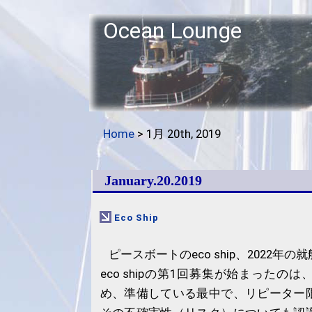
Ocean Lounge
Home
> 1月 20th, 2019
January.20.2019
Eco Ship
ピースボートのeco ship、2022年
eco shipの第1回募集が始まったの
め、準備している最中で、リピーター