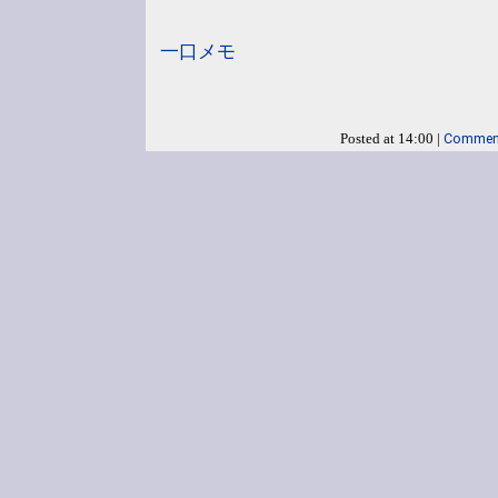
一口メモ
Comment
Posted at 14:00 |