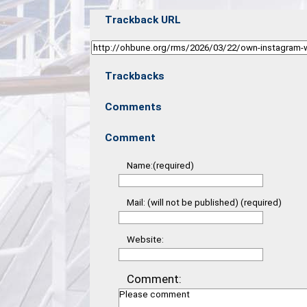
Trackback URL
Trackbacks
Comments
Comment
Name:(required)
Mail: (will not be published) (required)
Website:
Comment: