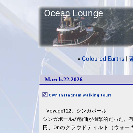
Ocean Lounge
«
Coloured Earths
|
March.22.2026
Own Instagram walking tour!
Voyage122、シンガポール
シンガポールの物価が衝撃的だった。有
円、Onのクラウドティルト（ウォー