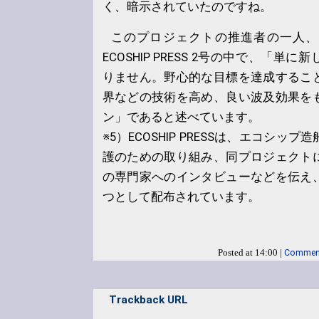
く、暗示されていたのですね。
このプロジェクトの推進者の一人、Toma
ECOSHIP PRESS 2号の中で、「
りません。野心的な目標を達成するこ
界などの技術を高め、良い波及効果を
ン」であると述べています。
※5）ECOSHIP PRESSは、エコシ
護のための取り組み、同プロジェクト
の専門家へのインタビューなどを伝え
つとして配布されています。
Comment
Posted at 14:00 |
Trackback URL