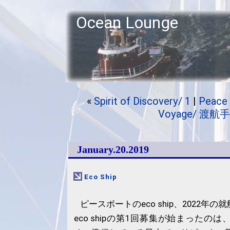
Ocean Lounge
«
Spirit of Discovery/ 1
|
Peace 
Voyage/ 渡航
January.20.2019
Eco Ship
ピースボートのeco ship、2022年
eco shipの第1回募集が始まったの