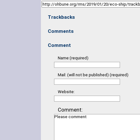
Trackbacks
Comments
Comment
Name:(required)
Mail: (will not be published) (required)
Website:
Comment: